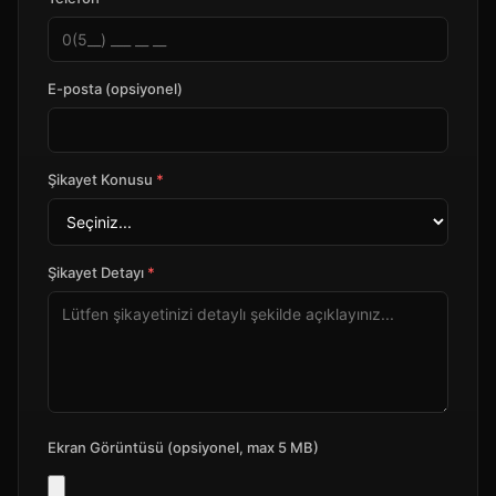
E-posta (opsiyonel)
Şikayet Konusu
*
Şikayet Detayı
*
Ekran Görüntüsü (opsiyonel, max 5 MB)