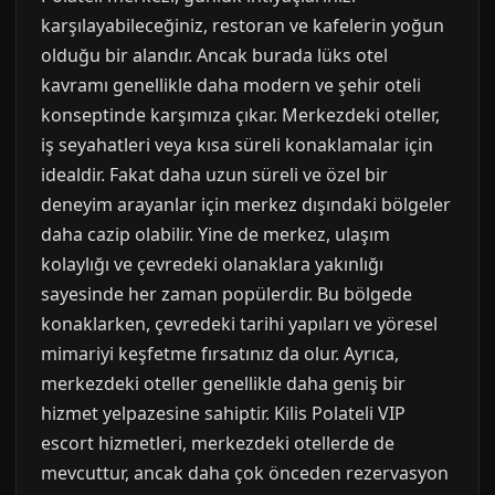
karşılayabileceğiniz, restoran ve kafelerin yoğun
olduğu bir alandır. Ancak burada lüks otel
kavramı genellikle daha modern ve şehir oteli
konseptinde karşımıza çıkar. Merkezdeki oteller,
iş seyahatleri veya kısa süreli konaklamalar için
idealdir. Fakat daha uzun süreli ve özel bir
deneyim arayanlar için merkez dışındaki bölgeler
daha cazip olabilir. Yine de merkez, ulaşım
kolaylığı ve çevredeki olanaklara yakınlığı
sayesinde her zaman popülerdir. Bu bölgede
konaklarken, çevredeki tarihi yapıları ve yöresel
mimariyi keşfetme fırsatınız da olur. Ayrıca,
merkezdeki oteller genellikle daha geniş bir
hizmet yelpazesine sahiptir. Kilis Polateli VIP
escort hizmetleri, merkezdeki otellerde de
mevcuttur, ancak daha çok önceden rezervasyon