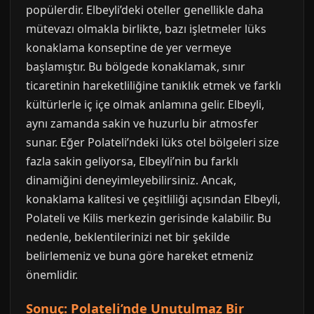
popülerdir. Elbeyli’deki oteller genellikle daha
mütevazı olmakla birlikte, bazı işletmeler lüks
konaklama konseptine de yer vermeye
başlamıştır. Bu bölgede konaklamak, sınır
ticaretinin hareketliliğine tanıklık etmek ve farklı
kültürlerle iç içe olmak anlamına gelir. Elbeyli,
aynı zamanda sakin ve huzurlu bir atmosfer
sunar. Eğer Polateli’ndeki lüks otel bölgeleri size
fazla sakin geliyorsa, Elbeyli’nin bu farklı
dinamiğini deneyimleyebilirsiniz. Ancak,
konaklama kalitesi ve çeşitliliği açısından Elbeyli,
Polateli ve Kilis merkezin gerisinde kalabilir. Bu
nedenle, beklentilerinizi net bir şekilde
belirlemeniz ve buna göre hareket etmeniz
önemlidir.
Sonuç: Polateli’nde Unutulmaz Bir