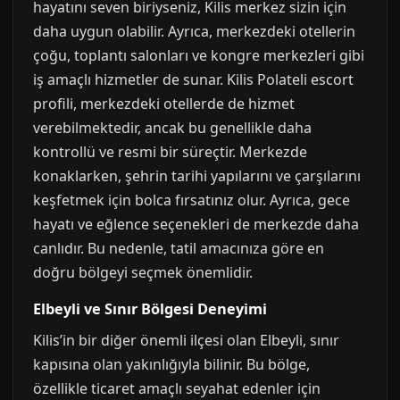
hayatını seven biriyseniz, Kilis merkez sizin için
daha uygun olabilir. Ayrıca, merkezdeki otellerin
çoğu, toplantı salonları ve kongre merkezleri gibi
iş amaçlı hizmetler de sunar. Kilis Polateli escort
profili, merkezdeki otellerde de hizmet
verebilmektedir, ancak bu genellikle daha
kontrollü ve resmi bir süreçtir. Merkezde
konaklarken, şehrin tarihi yapılarını ve çarşılarını
keşfetmek için bolca fırsatınız olur. Ayrıca, gece
hayatı ve eğlence seçenekleri de merkezde daha
canlıdır. Bu nedenle, tatil amacınıza göre en
doğru bölgeyi seçmek önemlidir.
Elbeyli ve Sınır Bölgesi Deneyimi
Kilis’in bir diğer önemli ilçesi olan Elbeyli, sınır
kapısına olan yakınlığıyla bilinir. Bu bölge,
özellikle ticaret amaçlı seyahat edenler için