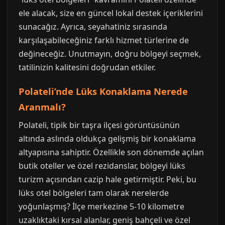
ele alacak, size en güncel lokal destek içeriklerini
sunacağız. Ayrıca, seyahatiniz sırasında
karşılaşabileceğiniz farklı hizmet türlerine de
değineceğiz. Unutmayın, doğru bölgeyi seçmek,
tatilinizin kalitesini doğrudan etkiler.
Polateli’nde Lüks Konaklama Nerede
Aranmalı?
Polateli, tipik bir taşra ilçesi görüntüsünün
altında aslında oldukça gelişmiş bir konaklama
altyapısına sahiptir. Özellikle son dönemde açılan
butik oteller ve özel rezidanslar, bölgeyi lüks
turizm açısından cazip hale getirmiştir. Peki, bu
lüks otel bölgeleri tam olarak nerelerde
yoğunlaşmış? İlçe merkezine 5-10 kilometre
uzaklıktaki kırsal alanlar, geniş bahçeli ve özel