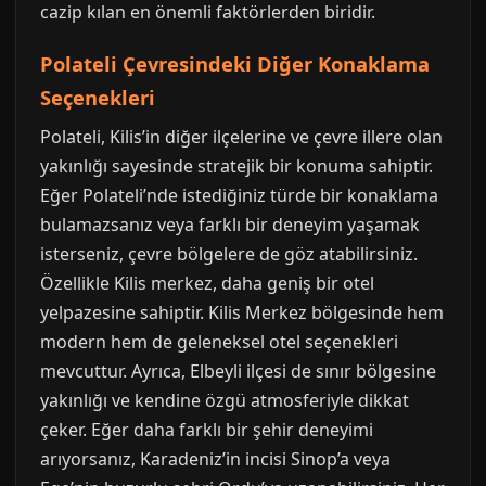
cazip kılan en önemli faktörlerden biridir.
Polateli Çevresindeki Diğer Konaklama
Seçenekleri
Polateli, Kilis’in diğer ilçelerine ve çevre illere olan
yakınlığı sayesinde stratejik bir konuma sahiptir.
Eğer Polateli’nde istediğiniz türde bir konaklama
bulamazsanız veya farklı bir deneyim yaşamak
isterseniz, çevre bölgelere de göz atabilirsiniz.
Özellikle Kilis merkez, daha geniş bir otel
yelpazesine sahiptir. Kilis Merkez bölgesinde hem
modern hem de geleneksel otel seçenekleri
mevcuttur. Ayrıca, Elbeyli ilçesi de sınır bölgesine
yakınlığı ve kendine özgü atmosferiyle dikkat
çeker. Eğer daha farklı bir şehir deneyimi
arıyorsanız, Karadeniz’in incisi Sinop’a veya