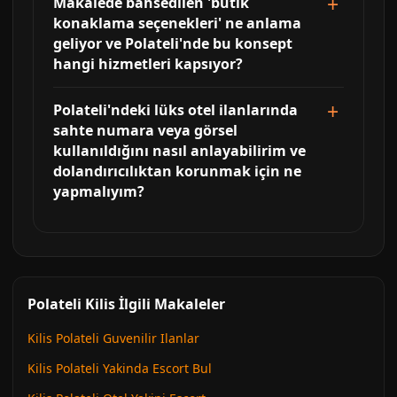
Makalede bahsedilen 'butik
konaklama seçenekleri' ne anlama
geliyor ve Polateli'nde bu konsept
hangi hizmetleri kapsıyor?
Polateli'ndeki lüks otel ilanlarında
sahte numara veya görsel
kullanıldığını nasıl anlayabilirim ve
dolandırıcılıktan korunmak için ne
yapmalıyım?
Polateli Kilis İlgili Makaleler
Kilis Polateli Guvenilir Ilanlar
Kilis Polateli Yakinda Escort Bul