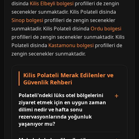
disinda
Kilis Elbeyli bolgesi
profilleri de zengin
secenekler sunmaktadir. Kilis Polateli disinda
Sinop bolgesi
profilleri de zengin secenekler
sunmaktadir. Kilis Polateli disinda
Ordu bolgesi
profilleri de zengin secenekler sunmaktadir. Kilis
Polateli disinda
Kastamonu bolgesi
profilleri de
zengin secenekler sunmaktadir.
Kilis Polateli Merak Edilenler ve
Güvenlik Rehberi
Polateli'ndeki lüks otel bölgelerini
ziyaret etmek için en uygun zaman
dilimi nedir ve hafta sonu
rezervasyonlarında yoğunluk
yaşanıyor mu?