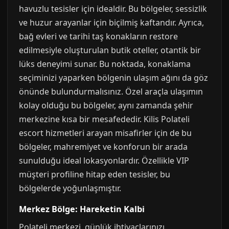
havuzlu tesisler için idealdir. Bu bölgeler, sessizlik
ve huzur arayanlar için biçilmiş kaftandır. Ayrıca,
bağ evleri ve tarihi taş konakların restore
edilmesiyle oluşturulan butik oteller, otantik bir
lüks deneyimi sunar. Bu noktada, konaklama
seçiminizi yaparken bölgenin ulaşım ağını da göz
önünde bulundurmalısınız. Özel araçla ulaşımın
kolay olduğu bu bölgeler, aynı zamanda şehir
merkezine kısa bir mesafededir. Kilis Polateli
escort hizmetleri arayan misafirler için de bu
bölgeler, mahremiyet ve konforun bir arada
sunulduğu ideal lokasyonlardır. Özellikle VIP
müşteri profiline hitap eden tesisler, bu
bölgelerde yoğunlaşmıştır.
Merkez Bölge: Hareketin Kalbi
Polateli merkezi, günlük ihtiyaçlarınızı