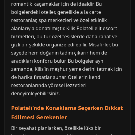
romantik kaçamaklar için de idealdir. Bu
bölgelerdeki oteller, genellikle a la carte
restoranlar, spa merkezleri ve özel etkinlik
alanlarıyla donatılmıştır. Kilis Polateli elit escort
hizmetleri, bu tür özel tesislerde daha rahat ve
gizli bir şekilde organize edilebilir. Misafirler, bu
sayede hem doğanın tadını çıkarır hem de
aradıkları konforu bulur. Bu bölgeler aynı
zamanda, Kilis’in meşhur yemeklerini tatmak için
de harika fırsatlar sunar. Otellerin kendi
restoranlarında yöresel lezzetleri
deneyimleyebilirsiniz.
Polateli’nde Konaklama Seçerken Dikkat
Edilmesi Gerekenler
Bir seyahat planlarken, özellikle lüks bir