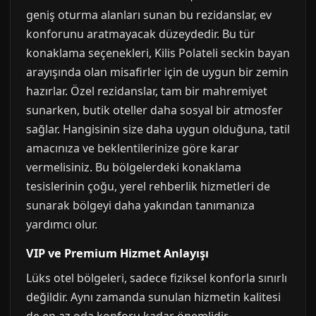
geniş oturma alanları sunan bu rezidanslar, ev
konforunu aratmayacak düzeydedir. Bu tür
konaklama seçenekleri, Kilis Polateli seckin bayan
arayışında olan misafirler için de uygun bir zemin
hazırlar. Özel rezidanslar, tam bir mahremiyet
sunarken, butik oteller daha sosyal bir atmosfer
sağlar. Hangisinin size daha uygun olduğuna, tatil
amacınıza ve beklentilerinize göre karar
vermelisiniz. Bu bölgelerdeki konaklama
tesislerinin çoğu, yerel rehberlik hizmetleri de
sunarak bölgeyi daha yakından tanımanıza
yardımcı olur.
VIP ve Premium Hizmet Anlayışı
Lüks otel bölgeleri, sadece fiziksel konforla sınırlı
değildir. Aynı zamanda sunulan hizmetin kalitesi