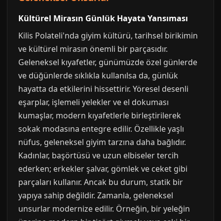
Kültürel Mirasın Günlük Hayata Yansıması
Kilis Polateli'nda giyim kültürü, tarihsel birikimin
ve kültürel mirasın önemli bir parçasıdır.
Geleneksel kıyafetler, günümüzde özel günlerde
ve düğünlerde sıklıkla kullanılsa da, günlük
hayatta da etkilerini hissettirir. Yöresel desenli
eşarplar, işlemeli yelekler ve el dokuması
kumaşlar, modern kıyafetlerle birleştirilerek
sokak modasına entegre edilir. Özellikle yaşlı
nüfus, geleneksel giyim tarzına daha bağlıdır.
Kadınlar, başörtüsü ve uzun elbiseler tercih
ederken; erkekler şalvar, gömlek ve ceket gibi
parçaları kullanır. Ancak bu durum, statik bir
yapıya sahip değildir. Zamanla, geleneksel
unsurlar modernize edilir. Örneğin, bir yeleğin