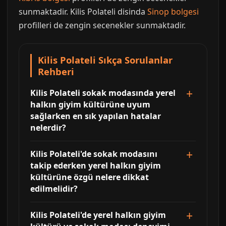
sunmaktadir. Kilis Polateli disinda
Sinop bolgesi
profilleri de zengin secenekler sunmaktadir.
Kilis Polateli Sıkça Sorulanlar
Rehberi
Kilis Polateli sokak modasında yerel
halkın giyim kültürüne uyum
sağlarken en sık yapılan hatalar
nelerdir?
Kilis Polateli'de sokak modasını
takip ederken yerel halkın giyim
kültürüne özgü nelere dikkat
edilmelidir?
Kilis Polateli'de yerel halkın giyim