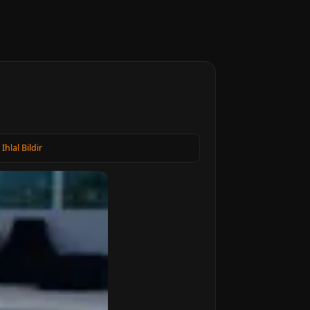
·
Ihlal Bildir