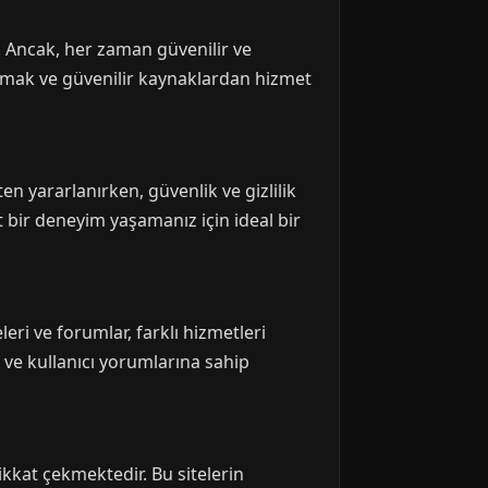
. Ancak, her zaman güvenilir ve
kumak ve güvenilir kaynaklardan hizmet
n yararlanırken, güvenlik ve gizlilik
 bir deneyim yaşamanız için ideal bir
eleri ve forumlar, farklı hizmetleri
n ve kullanıcı yorumlarına sahip
dikkat çekmektedir. Bu sitelerin