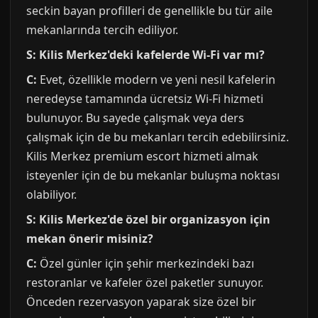
seckin bayan profilleri de genellikle bu tür aile
mekanlarında tercih ediliyor.
S: Kilis Merkez'deki kafelerde Wi-Fi var mı?
C:
Evet, özellikle modern ve yeni nesil kafelerin
neredeyse tamamında ücretsiz Wi-Fi hizmeti
bulunuyor. Bu sayede çalışmak veya ders
çalışmak için de bu mekanları tercih edebilirsiniz.
Kilis Merkez premium escort hizmeti almak
isteyenler için de bu mekanlar buluşma noktası
olabiliyor.
S: Kilis Merkez'de özel bir organizasyon için
mekan önerir misiniz?
C:
Özel günler için şehir merkezindeki bazı
restoranlar ve kafeler özel paketler sunuyor.
Önceden rezervasyon yaparak size özel bir