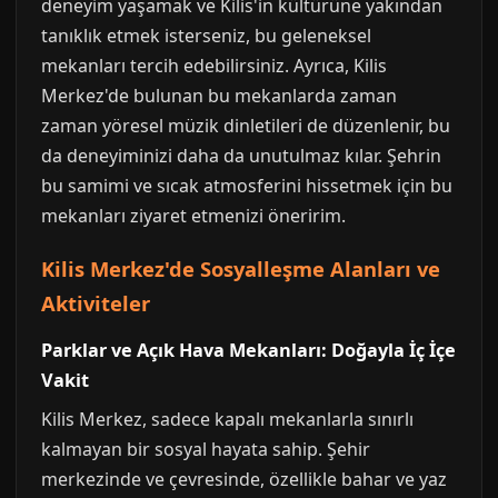
deneyim yaşamak ve Kilis'in kültürüne yakından
tanıklık etmek isterseniz, bu geleneksel
mekanları tercih edebilirsiniz. Ayrıca, Kilis
Merkez'de bulunan bu mekanlarda zaman
zaman yöresel müzik dinletileri de düzenlenir, bu
da deneyiminizi daha da unutulmaz kılar. Şehrin
bu samimi ve sıcak atmosferini hissetmek için bu
mekanları ziyaret etmenizi öneririm.
Kilis Merkez'de Sosyalleşme Alanları ve
Aktiviteler
Parklar ve Açık Hava Mekanları: Doğayla İç İçe
Vakit
Kilis Merkez, sadece kapalı mekanlarla sınırlı
kalmayan bir sosyal hayata sahip. Şehir
merkezinde ve çevresinde, özellikle bahar ve yaz