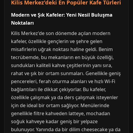
Kilis Merkez'deki En Popüler Kafe Türleri
Modern ve Şık Kafeler: Yeni Nesil Buluşma
Noktaları
Kilis Merkez'de son dönemde açılan modern
kafeler, özellikle gençlerin ve şehre gelen
misafirlerin uğrak noktası haline geldi. Benim
tecrübemde, bu mekanların en büyük özelliği,
sundukları kaliteli kahve çeşitlerinin yanı sıra,
rahat ve şık bir ortam sunmaları. Genellikle geniş
pencereleri, ferah oturma alanları ve hızlı Wi-Fi
bağlantıları ile dikkat çekiyorlar. Bu kafeler,
özellikle çalışmak ya da ders çalışmak isteyenler
için de ideal bir ortam sağlıyor. Menülerinde
genellikle filtre kahveden latteye, mochadan
soğuk kahveye kadar geniş bir yelpaze
bulunuyor. Yanında da bir dilim cheesecake ya da