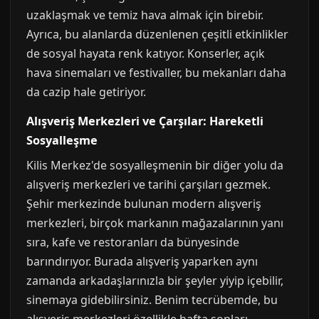
uzaklaşmak ve temiz hava almak için birebir.
Ayrıca, bu alanlarda düzenlenen çeşitli etkinlikler
de sosyal hayata renk katıyor. Konserler, açık
hava sinemaları ve festivaller, bu mekanları daha
da cazip hale getiriyor.
Alışveriş Merkezleri ve Çarşılar: Hareketli
Sosyalleşme
Kilis Merkez'de sosyalleşmenin bir diğer yolu da
alışveriş merkezleri ve tarihi çarşıları gezmek.
Şehir merkezinde bulunan modern alışveriş
merkezleri, birçok markanın mağazalarının yanı
sıra, kafe ve restoranları da bünyesinde
barındırıyor. Burada alışveriş yaparken aynı
zamanda arkadaşlarınızla bir şeyler yiyip içebilir,
sinemaya gidebilirsiniz. Benim tecrübemde, bu